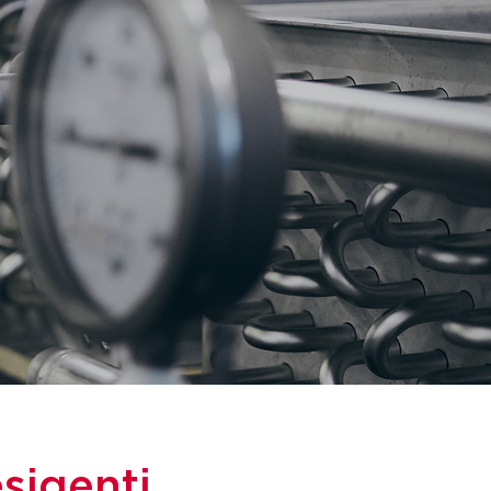
sigenti