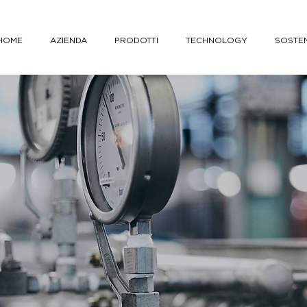
HOME
AZIENDA
PRODOTTI
TECHNOLOGY
SOSTEN