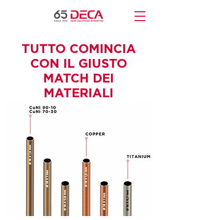
TUTTO COMINCIA
CON IL GIUSTO
MATCH DEI
MATERIALI