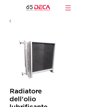
Radiatore
dell'olio